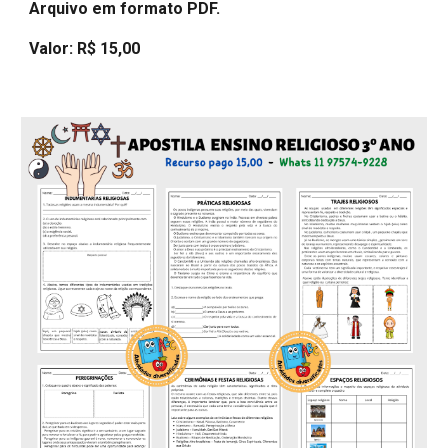
Arquivo em formato PDF.
Valor: R$ 15,00