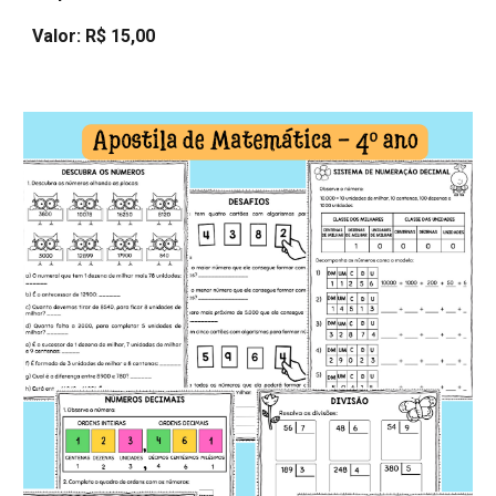
Valor: R$ 15,00