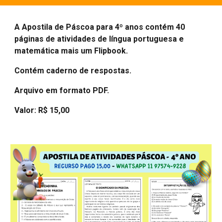
A Apostila de Páscoa para
4
º anos contém 40
páginas de atividades de língua portuguesa e
matemática mais
um Flipbook
.
Contém caderno de respostas.
Arquivo em formato PDF.
Valor: R$ 15,00