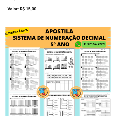
Valor: R$ 15,00