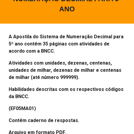
ANO
A Apostila do Sistema de Numeração Decimal para
5
º ano contém 35 páginas com atividades de
acordo com a BNCC.
Atividades com unidades, dezenas, centenas,
unidades de milhar
,
dezenas de milhar e
centenas
de milhar
(até número 999999).
Habilidades descritas com os respectivos códigos
da BNCC.
(EF05MA01)
Contém caderno de respostas.
Arquivo em formato PDF.