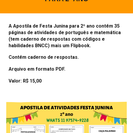
A Apostila de Festa Junina para
2
º ano contém 35
páginas de atividades de português e matemática
(tem caderno de respostas com códigos e
habilidades BNCC) mais um Flipbook.
Contém caderno de respostas.
Arquivo em formato PDF.
Valor: R$ 15,00