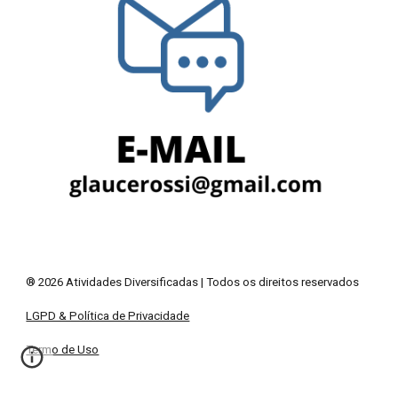
® 2026 Atividades Diversificadas | Todos os direitos reservados
LGPD & Política de Privacidade
Termo de Uso