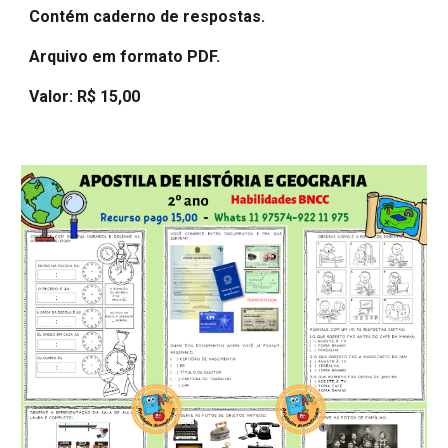
Contém caderno de respostas.
Arquivo em formato PDF.
Valor: R$ 15,00