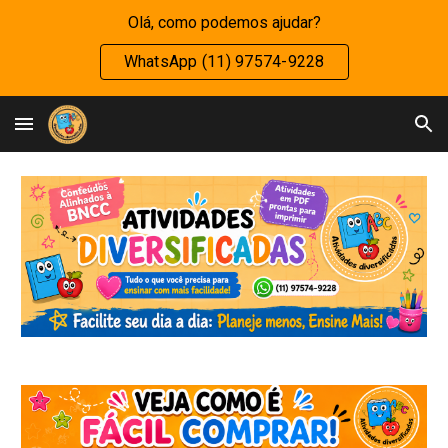
Olá, como podemos ajudar?
Skip to main content
Skip to navigation
WhatsApp (11) 97574-9228