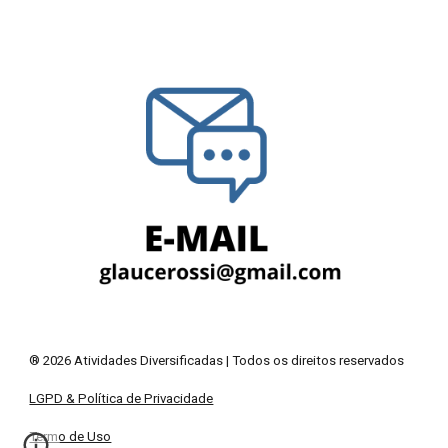
® 2026 Atividades Diversificadas | Todos os direitos reservados
LGPD & Política de Privacidade
Termo de Uso