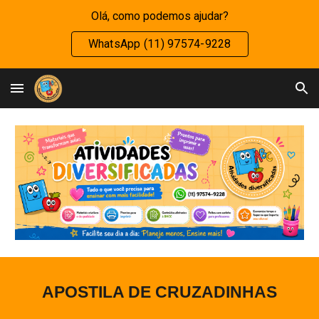
Olá, como podemos ajudar?
Skip to main content
Skip to navigation
WhatsApp (11) 97574-9228
APOSTILA DE
CRUZADINHAS