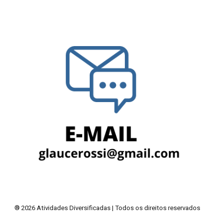
® 2026 Atividades Diversificadas | Todos os direitos reservados