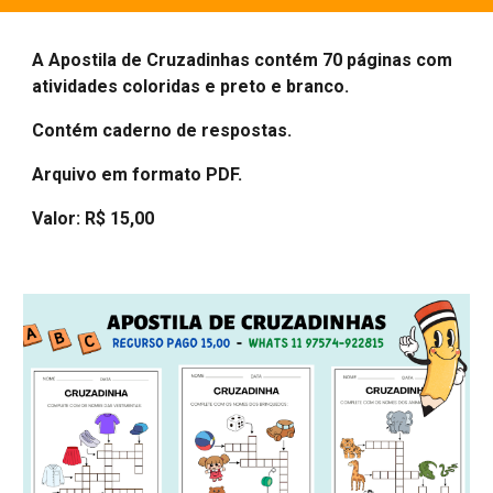
A Apostila de
Cruzadinhas
contém
70 páginas com
atividades
coloridas e preto e branco.
Contém caderno de respostas.
Arquivo em formato PDF.
Valor: R$ 15,00